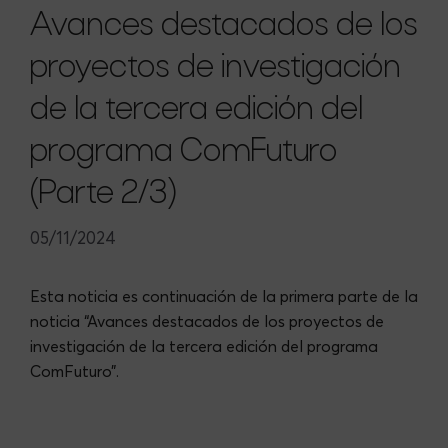
Avances destacados de los
proyectos de investigación
de la tercera edición del
programa ComFuturo
(Parte 2/3)
05/11/2024
Esta noticia es continuación de la primera parte de la
noticia “Avances destacados de los proyectos de
investigación de la tercera edición del programa
ComFuturo”.