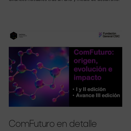
ComFuturo en detalle