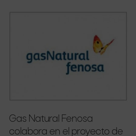
Gas Natural Fenosa
colabora en el proyecto de