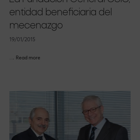
entidad beneficiaria del
mecenazgo
19/01/2015
…
Read more