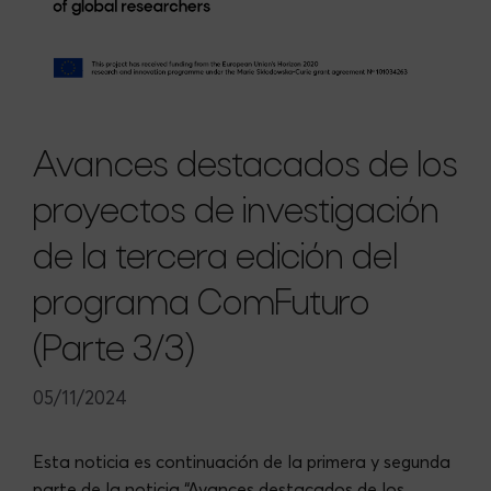
Avances destacados de los
proyectos de investigación
de la tercera edición del
programa ComFuturo
(Parte 3/3)
05/11/2024
Esta noticia es continuación de la primera y segunda
parte de la noticia “Avances destacados de los