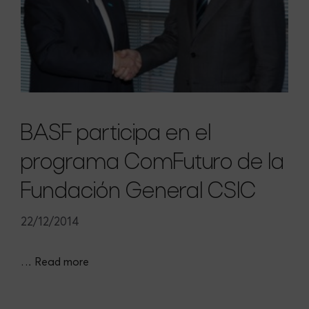
BASF participa en el
programa ComFuturo de la
Fundación General CSIC
22/12/2014
…
Read more