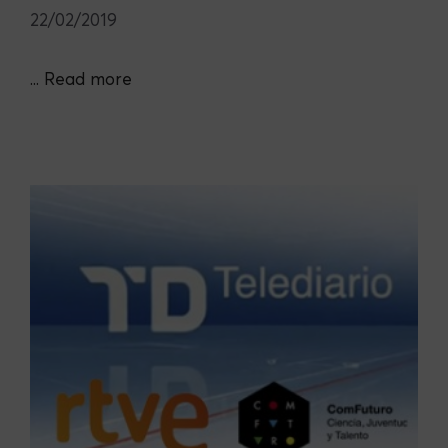
22/02/2019
...
Read more