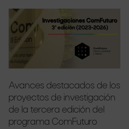
Avances destacados de los
proyectos de investigación
de la tercera edición del
programa ComFuturo