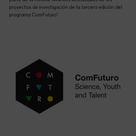
proyectos de investigación de la tercera edición del
programa ComFuturo”.