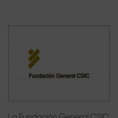
La Fundación General CSIC,