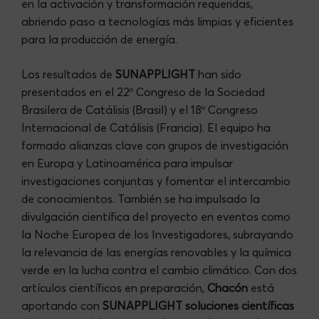
en la activación y transformación requeridas,
abriendo paso a tecnologías más limpias y eficientes
para la producción de energía.
Los resultados de
SUNAPPLIGHT
han sido
presentados en el 22º Congreso de la Sociedad
Brasilera de Catálisis (Brasil) y el 18º Congreso
Internacional de Catálisis (Francia). El equipo ha
formado alianzas clave con grupos de investigación
en Europa y Latinoamérica para impulsar
investigaciones conjuntas y fomentar el intercambio
de conocimientos. También se ha impulsado la
divulgación científica del proyecto en eventos como
la Noche Europea de los Investigadores, subrayando
la relevancia de las energías renovables y la química
verde en la lucha contra el cambio climático. Con dos
artículos científicos en preparación,
Chacón
está
aportando con
SUNAPPLIGHT
soluciones científicas