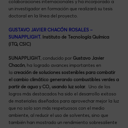
colaboraciones internacionales y ha incorporado a
un investigador en formación que realizará su tesis
doctoral en la línea del proyecto.
GUSTAVO JAVIER CHACÓN ROSALES –
SUNAPPLIGHT
.
Instituto de Tecnología Química
(ITQ, CSIC)
SUNAPPLIGHT
, conducido por
Gustavo Javier
Chacón
, ha logrado avances importantes en
la
creación de soluciones sostenibles para combatir
el cambio climático generando combustibles verdes a
partir de agua y CO₂ usando luz solar
. Uno de los
logros más destacados ha sido el desarrollo exitoso
de materiales diseñados para aprovechar mejor la luz
que no solo son más respetuosos con el medio
ambiente, al reducir el uso de solventes, sino que
también han mostrado un rendimiento sobresaliente