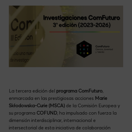
La tercera edición del
programa ComFuturo
,
enmarcada en las prestigiosas acciones
Marie
Skłodowska-Curie (MSCA)
de la Comisión Europea y
su programa
COFUND
, ha impulsado con fuerza la
dimensión interdisciplinar, internacional e
intersectorial de esta iniciativa de colaboración