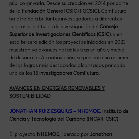
público-privada. Desde su creación en 2014 por parte
de la
Fundación General CSIC (FGCSIC)
, ComFuturo
ha atraído a brillantes investigadores a diferentes
centros e institutos de investigación del
Consejo
Superior de Investigaciones Científicas (CSIC)
, y en
esta tercera edición los proyectos iniciados en 2023
muestran ya avances notables tras un año y medio
de desarrollo. A continuación, se presenta un resumen
de los logros más destacados alcanzados por cada
uno de los
16 investigadores ComFuturo.
AVANCES EN ENERGÍAS RENOVABLES Y
SOSTENIBILIDAD
JONATHAN RUIZ ESQUIUS – NHEMOE
.
Instituto de
Ciencia y Tecnología del Carbono (INCAR, CSIC)
El proyecto
NHEMOE
, liderado por
Jonathan