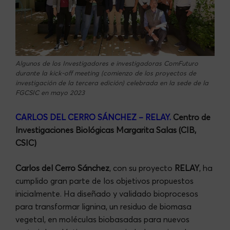
Algunos de los Investigadores e investigadoras ComFuturo
durante la kick-off meeting (comienzo de los proyectos de
investigación de la tercera edición) celebrada en la sede de la
FGCSIC en mayo 2023
CARLOS DEL CERRO SÁNCHEZ – RELAY
.
Centro de
Investigaciones Biológicas Margarita Salas (CIB,
CSIC)
Carlos del Cerro Sánchez
, con su proyecto
RELAY
, ha
cumplido gran parte de los objetivos propuestos
inicialmente. Ha diseñado y validado bioprocesos
para transformar lignina, un residuo de biomasa
vegetal, en moléculas biobasadas para nuevos