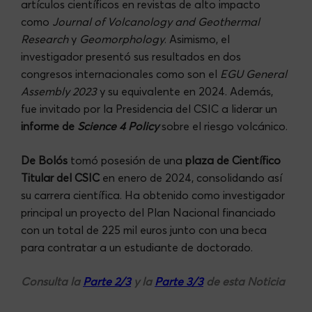
artículos científicos en revistas de alto impacto
como
Journal of Volcanology and Geothermal
Research
y
Geomorphology
. Asimismo, el
investigador presentó sus resultados en dos
congresos internacionales como son el
EGU General
Assembly 2023
y su equivalente en 2024. Además,
fue invitado por la Presidencia del CSIC a liderar un
informe de
Science 4 Policy
sobre el riesgo volcánico.
De Bolós
tomó posesión de una
plaza de Científico
Titular del CSIC
en enero de 2024, consolidando así
su carrera científica. Ha obtenido como investigador
principal un proyecto del Plan Nacional financiado
con un total de 225 mil euros junto con una beca
para contratar a un estudiante de doctorado.
Consulta la
Parte 2/3
y la
Parte 3/3
de esta Noticia