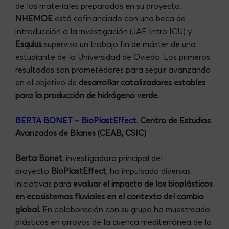
de los materiales preparados en su proyecto.
NHEMOE
está cofinanciado con una beca de
introducción a la investigación (JAE Intro ICU) y
Esquius
supervisa un trabajo fin de máster de una
estudiante de la Universidad de Oviedo. Los primeros
resultados son prometedores para seguir avanzando
en el objetivo de
desarrollar catalizadores estables
para la producción de hidrógeno verde.
BERTA BONET – BioPlastEffect
.
Centro de Estudios
Avanzados de Blanes (CEAB, CSIC)
Berta Bonet
, investigadora principal del
proyecto
BioPlastEffect
, ha impulsado diversas
iniciativas para
evaluar el impacto de los bioplásticos
en ecosistemas fluviales en el contexto del cambio
global.
En colaboración con su grupo ha muestreado
plásticos en arroyos de la cuenca mediterránea de la