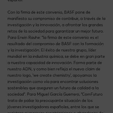
Con la firma de este convenio, BASF pone de
manifiesto su compromiso de contribuir, a través de la
investigación y la innovación, a afrontar los grandes
retos de la sociedad para garantizar un mejor futuro.
Para Erwin Rauhe: “la firma de este convenio es el
resultado del compromiso de BASF con la formación
y la investigación. El éxito de nuestro grupo, líder
mundial en la industria química, se debe en gran parte
a nuestra capacidad de innovación. Forma parte de
nuestro ADN, y como bien refleja el nuevo claim de
nuestro logo, ‘we create chemistry’, apoyamos la
investigación como vía para encontrar soluciones
sostenibles que aseguren un futuro de calidad a la
sociedad”. Para Miguel García Guerrero, “ComFuturo
trata de paliar la preocupante situación de los
jóvenes investigadores españoles, entre los que se