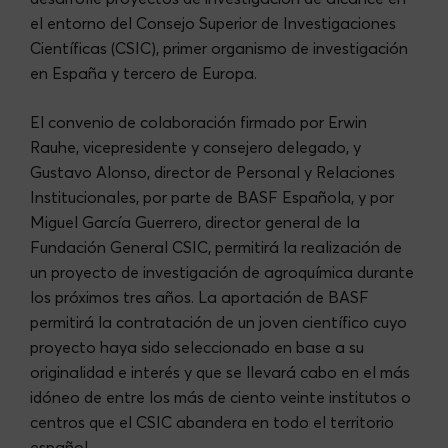
el entorno del Consejo Superior de Investigaciones
Científicas (CSIC), primer organismo de investigación
en España y tercero de Europa.
El convenio de colaboración firmado por Erwin
Rauhe, vicepresidente y consejero delegado, y
Gustavo Alonso, director de Personal y Relaciones
Institucionales, por parte de BASF Española, y por
Miguel García Guerrero, director general de la
Fundación General CSIC, permitirá la realización de
un proyecto de investigación de agroquímica durante
los próximos tres años. La aportación de BASF
permitirá la contratación de un joven científico cuyo
proyecto haya sido seleccionado en base a su
originalidad e interés y que se llevará cabo en el más
idóneo de entre los más de ciento veinte institutos o
centros que el CSIC abandera en todo el territorio
español.