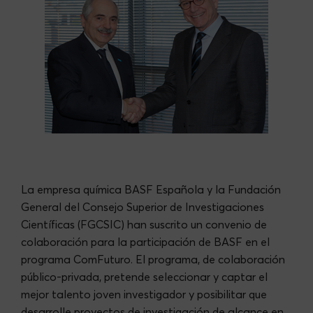
La empresa química BASF Española y la Fundación
General del Consejo Superior de Investigaciones
Científicas (FGCSIC) han suscrito un convenio de
colaboración para la participación de BASF en el
programa ComFuturo. El programa, de colaboración
público-privada, pretende seleccionar y captar el
mejor talento joven investigador y posibilitar que
desarrolle proyectos de investigación de alcance en