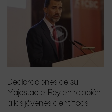
Declaraciones de su
Majestad el Rey en relación
a los jóvenes científicos