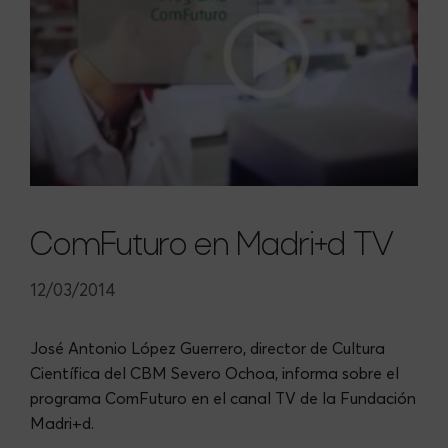
ComFuturo en Madri+d TV
12/03/2014
José Antonio López Guerrero, director de Cultura
Científica del CBM Severo Ochoa, informa sobre el
programa ComFuturo en el canal TV de la Fundación
Madri+d.