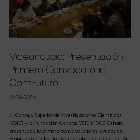
Videonoticia: Presentación
Primera Convocatoria
ComFuturo
16/02/2015
El Consejo Superior de Investigaciones Científicas
(CSIC) y la Fundación General CSIC (FGCSIC) han
presentado la primera convocatoria de ayudas del
Programa ComFuturo, una iniciativa de colaboración