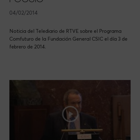
04/02/2014
Noticia del Telediario de RTVE sobre el Programa
Comfuturo de la Fundación General CSIC el día 3 de
febrero de 2014.