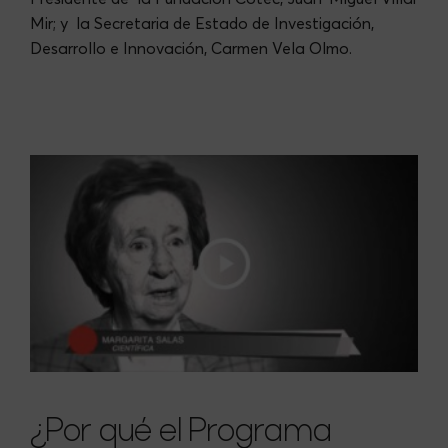
Mir; y la Secretaria de Estado de Investigación,
Desarrollo e Innovación, Carmen Vela Olmo.
¿Por qué el Programa