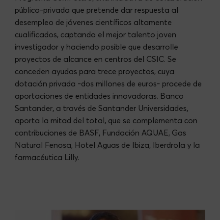
público-privada que pretende dar respuesta al
desempleo de jóvenes científicos altamente
cualificados, captando el mejor talento joven
investigador y haciendo posible que desarrolle
proyectos de alcance en centros del CSIC. Se
conceden ayudas para trece proyectos, cuya
dotación privada -dos millones de euros- procede de
aportaciones de entidades innovadoras. Banco
Santander, a través de Santander Universidades,
aporta la mitad del total, que se complementa con
contribuciones de BASF, Fundación AQUAE, Gas
Natural Fenosa, Hotel Aguas de Ibiza, Iberdrola y la
farmacéutica Lilly.