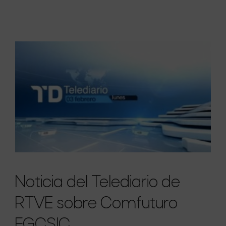
Noticia del Telediario de
RTVE sobre Comfuturo
FGCSIC