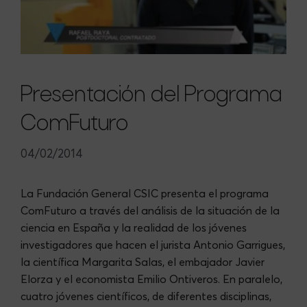
Presentación del Programa
ComFuturo
04/02/2014
La Fundación General CSIC presenta el programa
ComFuturo a través del análisis de la situación de la
ciencia en España y la realidad de los jóvenes
investigadores que hacen el jurista Antonio Garrigues,
la científica Margarita Salas, el embajador Javier
Elorza y el economista Emilio Ontiveros. En paralelo,
cuatro jóvenes científicos, de diferentes disciplinas,