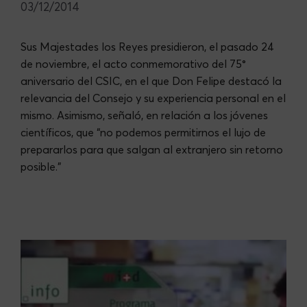
03/12/2014
Sus Majestades los Reyes presidieron, el pasado 24
de noviembre, el acto conmemorativo del 75°
aniversario del CSIC, en el que Don Felipe destacó la
relevancia del Consejo y su experiencia personal en el
mismo. Asimismo, señaló, en relación a los jóvenes
científicos, que “no podemos permitirnos el lujo de
prepararlos para que salgan al extranjero sin retorno
posible.”