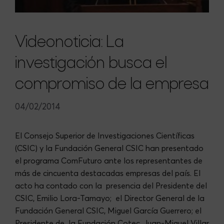
Videonoticia: La
investigación busca el
compromiso de la empresa
04/02/2014
El Consejo Superior de Investigaciones Científicas
(CSIC) y la Fundación General CSIC han presentado
el programa ComFuturo ante los representantes de
más de cincuenta destacadas empresas del país. El
acto ha contado con la presencia del Presidente del
CSIC, Emilio Lora-Tamayo; el Director General de la
Fundación General CSIC, Miguel García Guerrero; el
Presidente de la Fundación Cotec, Juan-Miguel Villar