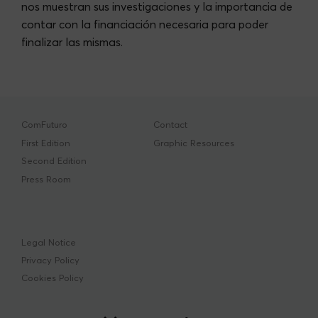
nos muestran sus investigaciones y la importancia de
contar con la financiación necesaria para poder
finalizar las mismas.
ComFuturo
Contact
First Edition
Graphic Resources
Second Edition
Press Room
Legal Notice
Privacy Policy
Cookies Policy