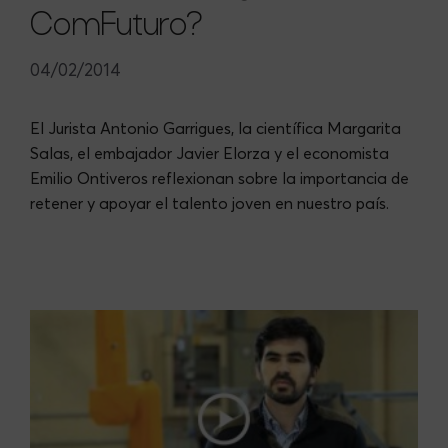
ComFuturo?
04/02/2014
El Jurista Antonio Garrigues, la científica Margarita
Salas, el embajador Javier Elorza y el economista
Emilio Ontiveros reflexionan sobre la importancia de
retener y apoyar el talento joven en nuestro país.