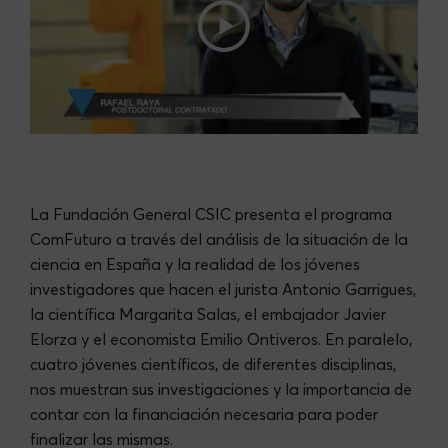
La Fundación General CSIC presenta el programa
ComFuturo a través del análisis de la situación de la
ciencia en España y la realidad de los jóvenes
investigadores que hacen el jurista Antonio Garrigues,
la científica Margarita Salas, el embajador Javier
Elorza y el economista Emilio Ontiveros. En paralelo,
cuatro jóvenes científicos, de diferentes disciplinas,
nos muestran sus investigaciones y la importancia de
contar con la financiación necesaria para poder
finalizar las mismas.