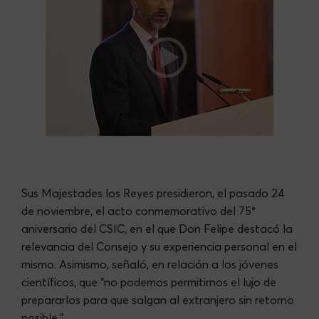
Sus Majestades los Reyes presidieron, el pasado 24
de noviembre, el acto conmemorativo del 75°
aniversario del CSIC, en el que Don Felipe destacó la
relevancia del Consejo y su experiencia personal en el
mismo. Asimismo, señaló, en relación a los jóvenes
científicos, que “no podemos permitirnos el lujo de
prepararlos para que salgan al extranjero sin retorno
posible.”