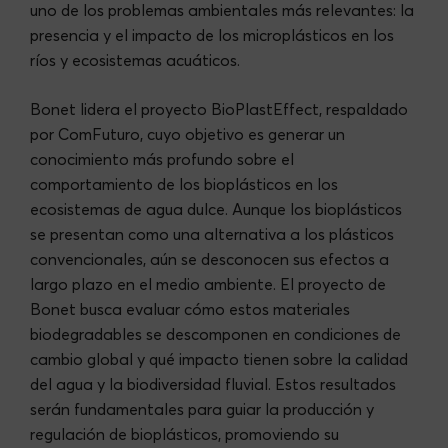
uno de los problemas ambientales más relevantes: la
presencia y el impacto de los microplásticos en los
ríos y ecosistemas acuáticos.
Bonet lidera el proyecto BioPlastEffect, respaldado
por ComFuturo, cuyo objetivo es generar un
conocimiento más profundo sobre el
comportamiento de los bioplásticos en los
ecosistemas de agua dulce. Aunque los bioplásticos
se presentan como una alternativa a los plásticos
convencionales, aún se desconocen sus efectos a
largo plazo en el medio ambiente. El proyecto de
Bonet busca evaluar cómo estos materiales
biodegradables se descomponen en condiciones de
cambio global y qué impacto tienen sobre la calidad
del agua y la biodiversidad fluvial. Estos resultados
serán fundamentales para guiar la producción y
regulación de bioplásticos, promoviendo su