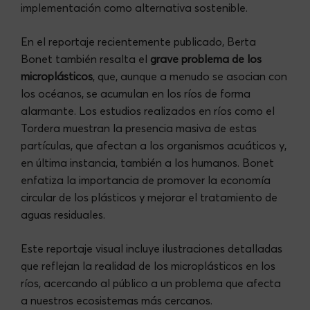
implementación como alternativa sostenible.
En el reportaje recientemente publicado, Berta
Bonet también resalta el
grave problema de los
microplásticos
, que, aunque a menudo se asocian con
los océanos, se acumulan en los ríos de forma
alarmante. Los estudios realizados en ríos como el
Tordera muestran la presencia masiva de estas
partículas, que afectan a los organismos acuáticos y,
en última instancia, también a los humanos. Bonet
enfatiza la importancia de promover la economía
circular de los plásticos y mejorar el tratamiento de
aguas residuales.
Este reportaje visual incluye ilustraciones detalladas
que reflejan la realidad de los microplásticos en los
ríos, acercando al público a un problema que afecta
a nuestros ecosistemas más cercanos.