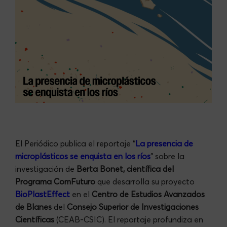
El Periódico publica el reportaje “
La presencia de
microplásticos se enquista en los ríos
” sobre la
investigación de
Berta Bonet, científica del
Programa ComFuturo
que desarrolla su proyecto
BioPlastEffect
en el
Centro de Estudios Avanzados
de Blanes
del
Consejo Superior de Investigaciones
Científicas
(CEAB-CSIC). El reportaje profundiza en