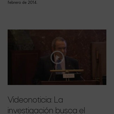
febrero de 2014.
Videonoticia: La
investigación busca el