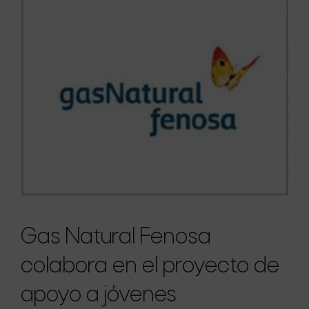
Gas Natural Fenosa
colabora en el proyecto de
apoyo a jóvenes