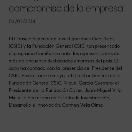
compromiso de la empresa
04/02/2014
El Consejo Superior de Investigaciones Científicas
(CSIC) y la Fundación General CSIC han presentado
el programa ComFuturo ante los representantes de
más de cincuenta destacadas empresas del país. El
acto ha contado con la presencia del Presidente del
CSIC, Emilio Lora-Tamayo; el Director General de la
Fundación General CSIC, Miguel García Guerrero; el
Presidente de la Fundación Cotec, Juan-Miguel Villar
Mir; y la Secretaria de Estado de Investigación,
Desarrollo e Innovación, Carmen Vela Olmo.