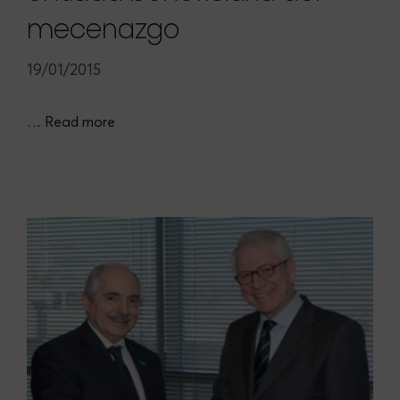
mecenazgo
19/01/2015
…
Read more