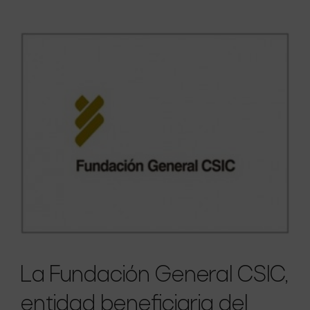
La Fundación General CSIC,
entidad beneficiaria del