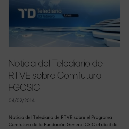
Noticia del Telediario de
RTVE sobre Comfuturo
FGCSIC
04/02/2014
Noticia del Telediario de RTVE sobre el Programa
Comfuturo de la Fundación General CSIC el día 3 de