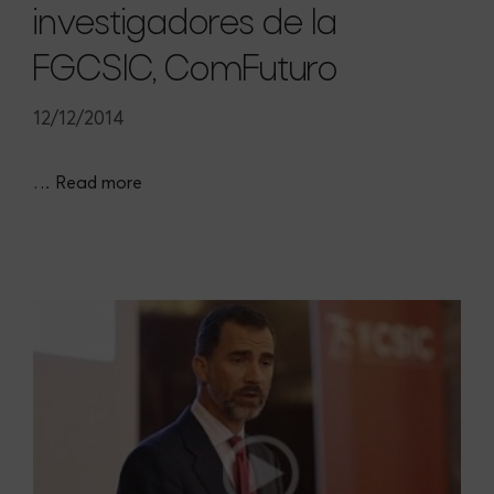
investigadores de la
FGCSIC, ComFuturo
12/12/2014
…
Read more