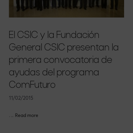
El CSIC y la Fundación
General CSIC presentan la
primera convocatoria de
ayudas del programa
ComFuturo
11/02/2015
…
Read more