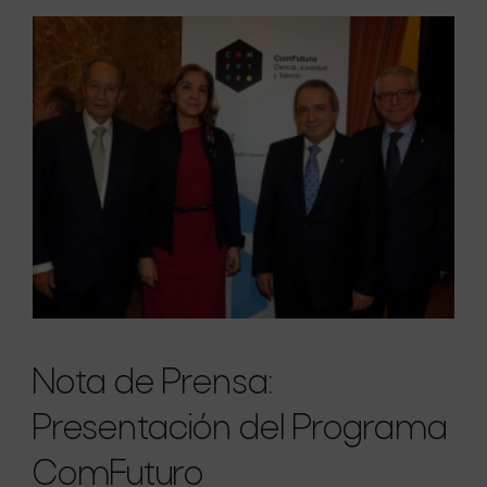
Nota de Prensa:
Presentación del Programa
ComFuturo