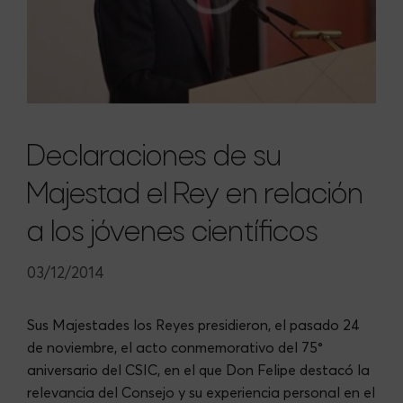
Declaraciones de su
Majestad el Rey en relación
a los jóvenes científicos
03/12/2014
Sus Majestades los Reyes presidieron, el pasado 24
de noviembre, el acto conmemorativo del 75°
aniversario del CSIC, en el que Don Felipe destacó la
relevancia del Consejo y su experiencia personal en el