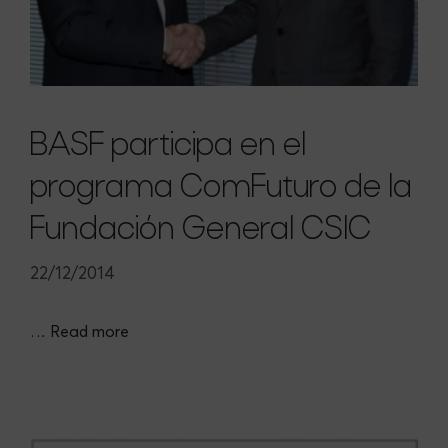
BASF participa en el
programa ComFuturo de la
Fundación General CSIC
22/12/2014
…
Read more