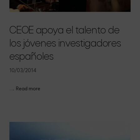
CEOE apoya el talento de
los jóvenes investigadores
españoles
10/03/2014
…
Read more