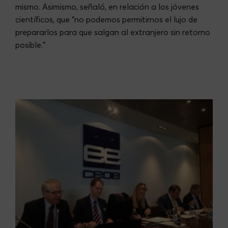
mismo. Asimismo, señaló, en relación a los jóvenes
científicos, que “no podemos permitirnos el lujo de
prepararlos para que salgan al extranjero sin retorno
posible.”