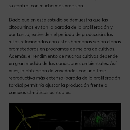
su control con mucha más precisión.
Dado que en este estudio se demuestra que las
citoquininas evitan la parada de la proliferación y,
por tanto, extienden el periodo de producción, las
rutas relacionadas con estas hormonas serían dianas
prometedoras en programas de mejora de cultivos.
Además, el rendimiento de muchos cultivos depende
en gran medida de las condiciones ambientales. Así
pues, la obtención de variedades con una fase
reproductiva más extensa (parada de la proliferación
tardía) permitiría ajustar la producción frente a
cambios climáticos puntuales.