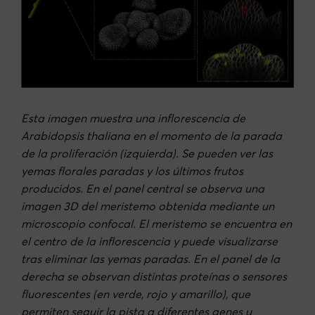
Esta imagen muestra una inflorescencia de
Arabidopsis thaliana en el momento de la parada
de la proliferación (izquierda). Se pueden ver las
yemas florales paradas y los últimos frutos
producidos. En el panel central se observa una
imagen 3D del meristemo obtenida mediante un
microscopio confocal. El meristemo se encuentra en
el centro de la inflorescencia y puede visualizarse
tras eliminar las yemas paradas. En el panel de la
derecha se observan distintas proteínas o sensores
fluorescentes (en verde, rojo y amarillo), que
permiten seguir la pista a diferentes genes u