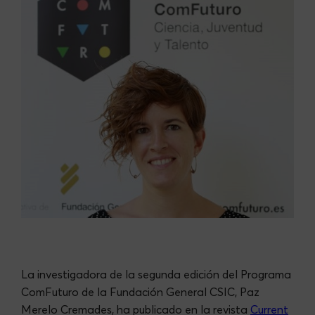
La investigadora de la segunda edición del Programa
ComFuturo de la Fundación General CSIC, Paz
Merelo Cremades, ha publicado en la revista
Current