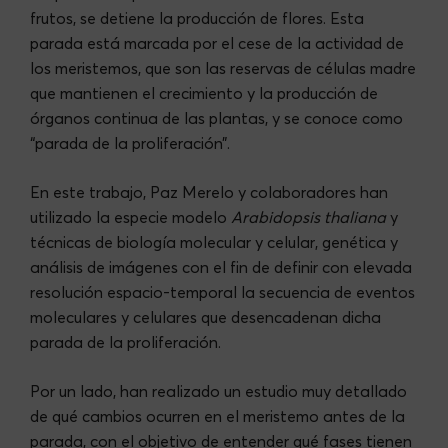
frutos, se detiene la producción de flores. Esta
parada está marcada por el cese de la actividad de
los meristemos, que son las reservas de células madre
que mantienen el crecimiento y la producción de
órganos continua de las plantas, y se conoce como
“parada de la proliferación”.
En este trabajo, Paz Merelo y colaboradores han
utilizado la especie modelo
Arabidopsis thaliana
y
técnicas de biología molecular y celular, genética y
análisis de imágenes con el fin de definir con elevada
resolución espacio-temporal la secuencia de eventos
moleculares y celulares que desencadenan dicha
parada de la proliferación.
Por un lado, han realizado un estudio muy detallado
de qué cambios ocurren en el meristemo antes de la
parada, con el objetivo de entender qué fases tienen