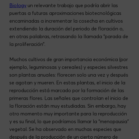
Biology
un relevante trabajo que podría abrir las
puertas a futuras aproximaciones biotecnológicas
encaminadas a incrementar la cosecha en cultivos
extendiendo la duración del periodo de floración o,
en otras palabras, retrasando la llamada “parada de
la proliferación”.
Muchos cultivos de gran importancia económica (por
ejemplo, leguminosas y cereales) y especies silvestres
son plantas anuales: florecen solo una vez y después
se agotan y mueren. En estas plantas, el inicio de la
reproducción está marcado por la formación de las
primeras flores. Las señales que controlan el inicio de
la floración están muy estudiadas. Sin embargo, hay
otro momento muy importante para la reproducción
y es su final, lo que podríamos llamar la “menopausia”
vegetal. Se ha observado en muchas especies que
después de la producción de un cierto número de