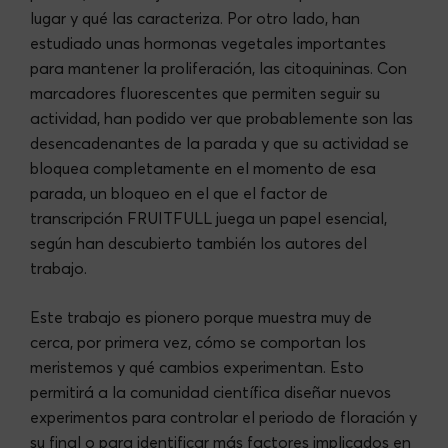
lugar y qué las caracteriza. Por otro lado, han
estudiado unas hormonas vegetales importantes
para mantener la proliferación, las citoquininas. Con
marcadores fluorescentes que permiten seguir su
actividad, han podido ver que probablemente son las
desencadenantes de la parada y que su actividad se
bloquea completamente en el momento de esa
parada, un bloqueo en el que el factor de
transcripción FRUITFULL juega un papel esencial,
según han descubierto también los autores del
trabajo.
Este trabajo es pionero porque muestra muy de
cerca, por primera vez, cómo se comportan los
meristemos y qué cambios experimentan. Esto
permitirá a la comunidad científica diseñar nuevos
experimentos para controlar el periodo de floración y
su final o para identificar más factores implicados en