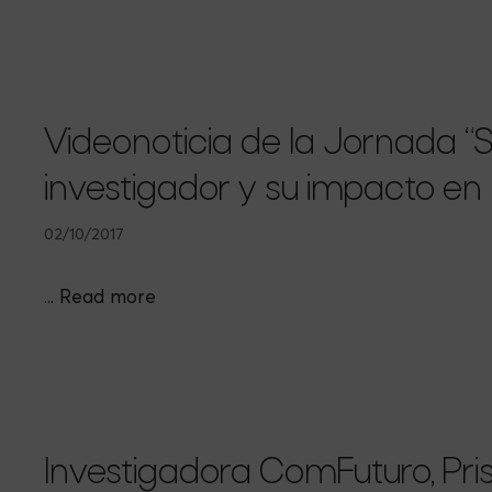
Videonoticia de la Jornada “S
investigador y su impacto en
02/10/2017
...
Read more
Investigadora ComFuturo, Pri