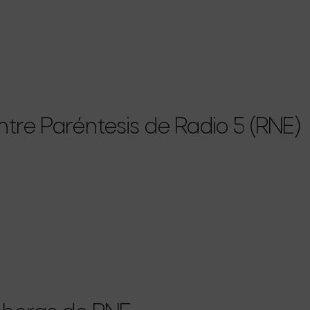
re Paréntesis de Radio 5 (RNE)