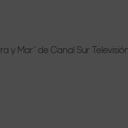
ra y Mar” de Canal Sur Televisió