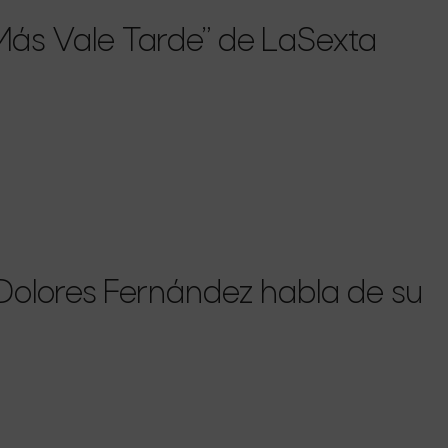
ás Vale Tarde” de LaSexta
Dolores Fernández habla de su