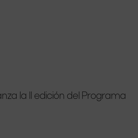
nza la II edición del Programa