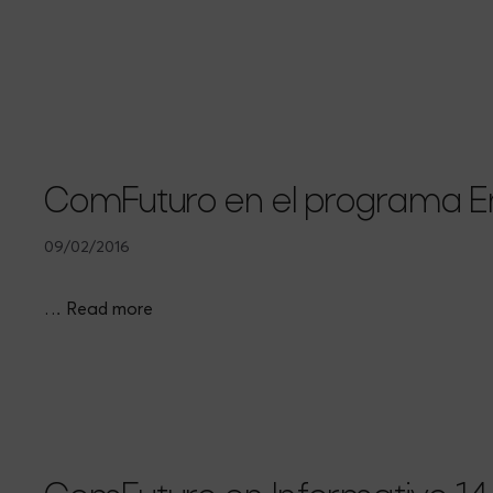
ComFuturo en el programa Ent
09/02/2016
…
Read more