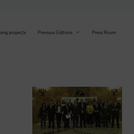
ing projects
Previous Editions
Press Room