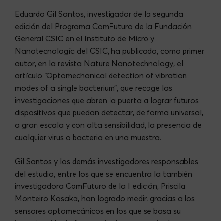
Eduardo Gil Santos, investigador de la segunda
edición del Programa ComFuturo de la Fundación
General CSIC en el Instituto de Micro y
Nanotecnología del CSIC, ha publicado, como primer
autor, en la revista Nature Nanotechnology, el
artículo “Optomechanical detection of vibration
modes of a single bacterium”, que recoge las
investigaciones que abren la puerta a lograr futuros
dispositivos que puedan detectar, de forma universal,
a gran escala y con alta sensibilidad, la presencia de
cualquier virus o bacteria en una muestra.
Gil Santos y los demás investigadores responsables
del estudio, entre los que se encuentra la también
investigadora ComFuturo de la I edición, Priscila
Monteiro Kosaka, han logrado medir, gracias a los
sensores optomecánicos en los que se basa su