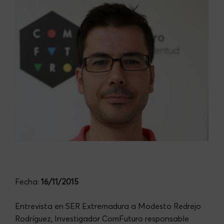
Fecha:
16/11/2015
Entrevista en SER Extremadura a Modesto Redrejo
Rodríguez, Investigador ComFuturo responsable