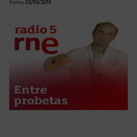
Fecha:
02/03/2015