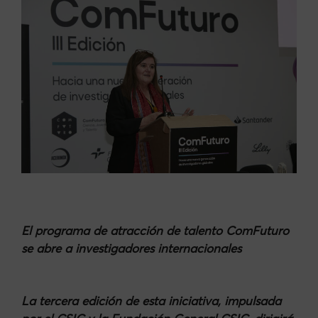
El programa de atracción de talento ComFuturo
se abre a investigadores internacionales
La tercera edición de esta iniciativa, impulsada