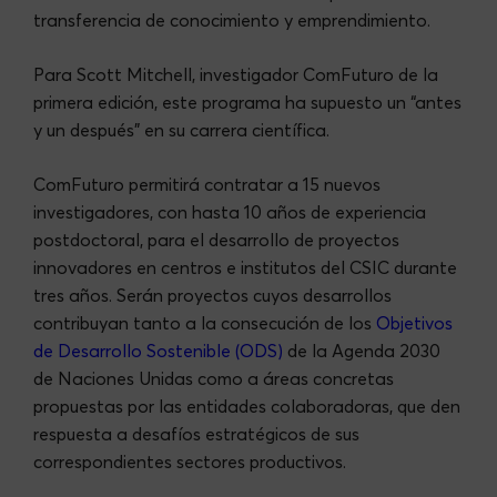
transferencia de conocimiento y emprendimiento.
Para Scott Mitchell, investigador ComFuturo de la
primera edición, este programa ha supuesto un “antes
y un después” en su carrera científica.
ComFuturo permitirá contratar a 15 nuevos
investigadores, con hasta 10 años de experiencia
postdoctoral, para el desarrollo de proyectos
innovadores en centros e institutos del CSIC durante
tres años. Serán proyectos cuyos desarrollos
contribuyan tanto a la consecución de los
Objetivos
de Desarrollo Sostenible (ODS)
de la Agenda 2030
de Naciones Unidas como a áreas concretas
propuestas por las entidades colaboradoras, que den
respuesta a desafíos estratégicos de sus
correspondientes sectores productivos.