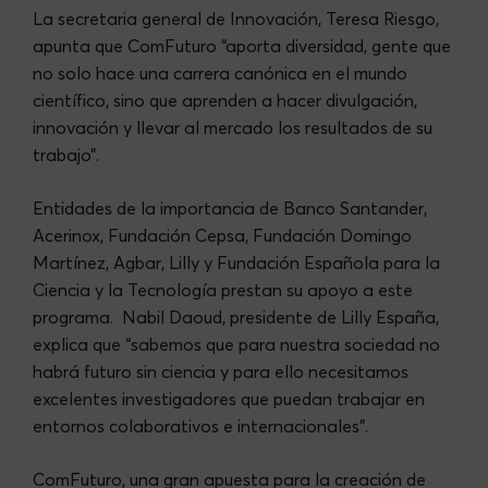
La secretaria general de Innovación, Teresa Riesgo,
apunta que ComFuturo “aporta diversidad, gente que
no solo hace una carrera canónica en el mundo
científico, sino que aprenden a hacer divulgación,
innovación y llevar al mercado los resultados de su
trabajo”.
Entidades de la importancia de Banco Santander,
Acerinox, Fundación Cepsa, Fundación Domingo
Martínez, Agbar, Lilly y Fundación Española para la
Ciencia y la Tecnología prestan su apoyo a este
programa. Nabil Daoud, presidente de Lilly España,
explica que “sabemos que para nuestra sociedad no
habrá futuro sin ciencia y para ello necesitamos
excelentes investigadores que puedan trabajar en
entornos colaborativos e internacionales”.
ComFuturo, una gran apuesta para la creación de