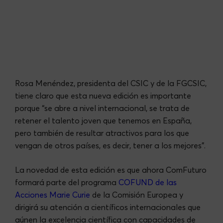
Rosa Menéndez, presidenta del CSIC y de la FGCSIC,
tiene claro que esta nueva edición es importante
porque “se abre a nivel internacional, se trata de
retener el talento joven que tenemos en España,
pero también de resultar atractivos para los que
vengan de otros países, es decir, tener a los mejores”.
La novedad de esta edición es que ahora ComFuturo
formará parte del programa
COFUND de las
Acciones Marie Curie
de la Comisión Europea y
dirigirá
su atención a científicos internacionales que
aúnen la excelencia científica con capacidades de