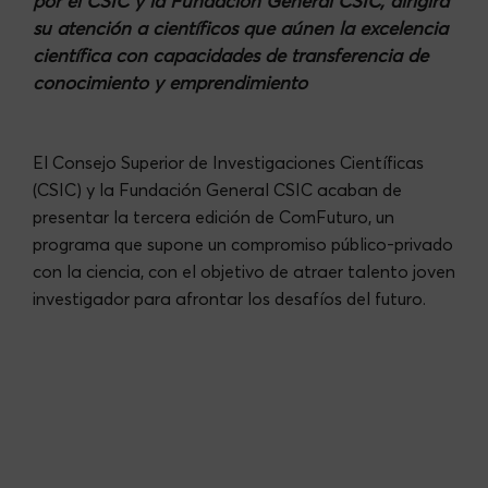
por el CSIC y la Fundación General CSIC, dirigirá
su atención a científicos que aúnen la excelencia
científica con capacidades de transferencia de
conocimiento y emprendimiento
El Consejo Superior de Investigaciones Científicas
(CSIC) y la Fundación General CSIC acaban de
presentar la tercera edición de ComFuturo, un
programa que supone un compromiso público-privado
con la ciencia, con el objetivo de atraer talento joven
investigador para afrontar los desafíos del futuro.