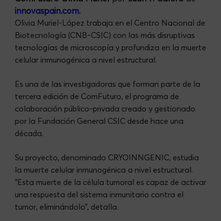
innovaspain.com.
Olivia Muriel-López trabaja en el Centro Nacional de
Biotecnología (CNB-CSIC) con las más disruptivas
tecnologías de microscopía y profundiza en la muerte
celular inmunogénica a nivel estructural.
Es una de las investigadoras que forman parte de la
tercera edición de ComFuturo, el programa de
colaboración público-privada creado y gestionado
por la Fundación General CSIC desde hace una
década.
Su proyecto, denominado CRYOINNGENIC, estudia
la muerte celular inmunogénica a nivel estructural.
“Esta muerte de la célula tumoral es capaz de activar
una respuesta del sistema inmunitario contra el
tumor, eliminándolo”, detalla.