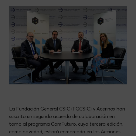
La Fundación General CSIC (FGCSIC) y Acerinox han
suscrito un segundo acuerdo de colaboración en
torno al programa ComFuturo, cuya tercera edición,
como novedad, estará enmarcada en las Acciones