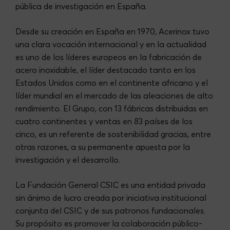
pública de investigación en España.
Desde su creación en España en 1970, Acerinox tuvo
una clara vocación internacional y en la actualidad
es uno de los líderes europeos en la fabricación de
acero inoxidable, el líder destacado tanto en los
Estados Unidos como en el continente africano y el
líder mundial en el mercado de las aleaciones de alto
rendimiento. El Grupo, con 13 fábricas distribuidas en
cuatro continentes y ventas en 83 países de los
cinco, es un referente de sostenibilidad gracias, entre
otras razones, a su permanente apuesta por la
investigación y el desarrollo.
La Fundación General CSIC es una entidad privada
sin ánimo de lucro creada por iniciativa institucional
conjunta del CSIC y de sus patronos fundacionales.
Su propósito es promover la colaboración público-