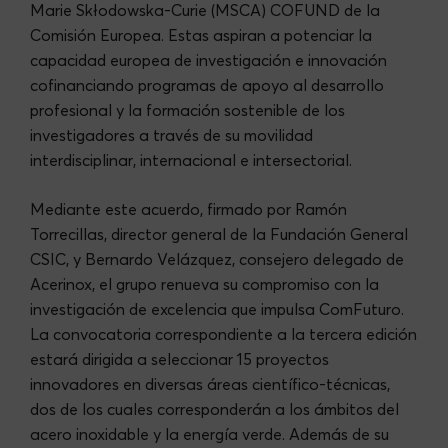
Marie Skłodowska-Curie (MSCA) COFUND de la
Comisión Europea. Estas aspiran a potenciar la
capacidad europea de investigación e innovación
cofinanciando programas de apoyo al desarrollo
profesional y la formación sostenible de los
investigadores a través de su movilidad
interdisciplinar, internacional e intersectorial.
Mediante este acuerdo, firmado por Ramón
Torrecillas, director general de la Fundación General
CSIC, y Bernardo Velázquez, consejero delegado de
Acerinox, el grupo renueva su compromiso con la
investigación de excelencia que impulsa ComFuturo.
La convocatoria correspondiente a la tercera edición
estará dirigida a seleccionar 15 proyectos
innovadores en diversas áreas científico-técnicas,
dos de los cuales corresponderán a los ámbitos del
acero inoxidable y la energía verde. Además de su