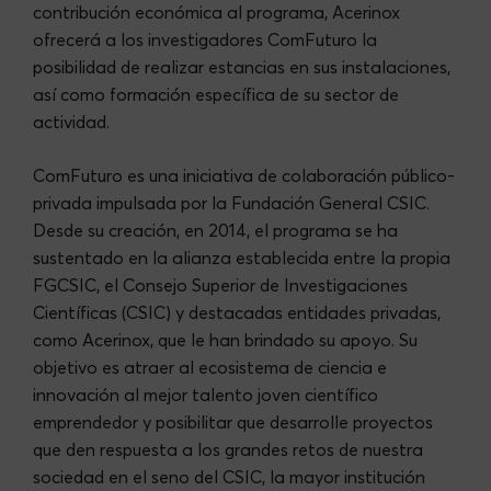
contribución económica al programa, Acerinox
ofrecerá a los investigadores ComFuturo la
posibilidad de realizar estancias en sus instalaciones,
así como formación específica de su sector de
actividad.
ComFuturo es una iniciativa de colaboración público-
privada impulsada por la Fundación General CSIC.
Desde su creación, en 2014, el programa se ha
sustentado en la alianza establecida entre la propia
FGCSIC, el Consejo Superior de Investigaciones
Científicas (CSIC) y destacadas entidades privadas,
como Acerinox, que le han brindado su apoyo. Su
objetivo es atraer al ecosistema de ciencia e
innovación al mejor talento joven científico
emprendedor y posibilitar que desarrolle proyectos
que den respuesta a los grandes retos de nuestra
sociedad en el seno del CSIC, la mayor institución